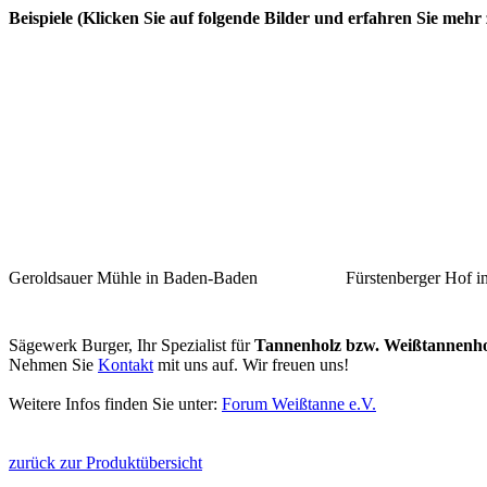
Beispiele (Klicken Sie auf folgende Bilder und erfahren Sie mehr
Geroldsauer Mühle in Baden-Baden
Fürstenberger Hof in
Sägewerk Burger, Ihr Spezialist für
Tannenholz bzw. Weißtannenho
Nehmen Sie
Kontakt
mit uns auf. Wir freuen uns!
Weitere Infos finden Sie unter:
Forum Weißtanne e.V.
zurück zur Produktübersicht