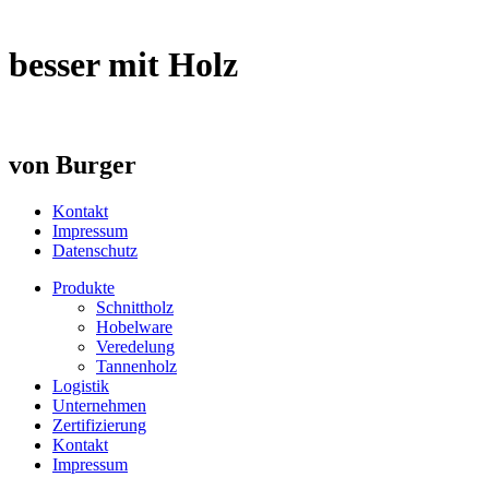
besser mit Holz
von Burger
Kontakt
Impressum
Datenschutz
Produkte
Schnittholz
Hobelware
Veredelung
Tannenholz
Logistik
Unternehmen
Zertifizierung
Kontakt
Impressum